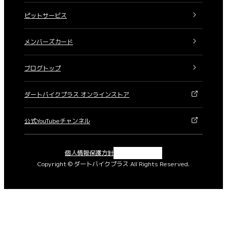
ピットサービス
メンバーズカード
ブログトップ
ダートバイクプラス オンラインストア
公式YouTubeチャンネル
X
Instagram
Facebook
YouTube
個人情報保護方針
Copyright © ダートバイクプラス All Rights Reserved.