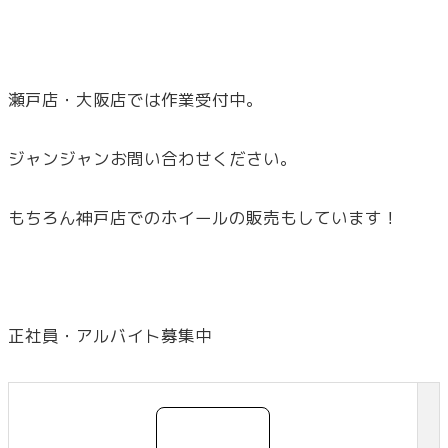
瀬戸店・大阪店では作業受付中。
ジャンジャンお問い合わせください。
もちろん神戸店でのホイールの販売もしています！
正社員・アルバイト募集中