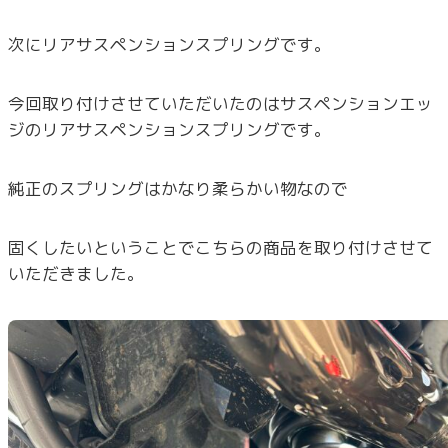
次にリアサスペンションスプリングです。
今回取り付けさせていただいたのはサスペンションエッ
ジのリアサスペンションスプリングです。
純正のスプリングはかなり柔らかい物なので
固くしたいということでこちらの商品を取り付けさせて
いただきました。