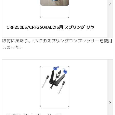
CRF250LS/CRF250RALLYS用 スプリング リヤ
取付にあたり、UNITのスプリングコンプレッサーを使用
しました。