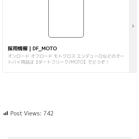
採用情報 | DF_MOTO
オンロード オフロード モトクロス エンデューロなどのオー
トバイ用品は【ダートフリーク/MOTO】でどうぞ！
Post Views:
742