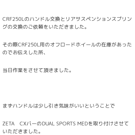
CRF250Lのハンドル交換とリアサスペンションスプリン
グの交換のご依頼をいただきました。
その際CRF250L用のオフロードホイールの在庫があった
のでお伝えした所、
当日作業をさせて頂きました。
まずハンドルは少し引き気味がいいということで
ZETA CXバーのDUAL SPORTS MEDを取り付けさせて
いただきました。