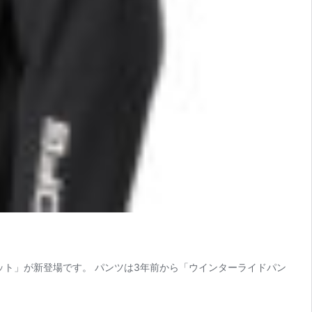
ット」が新登場です。 パンツは3年前から「ウインターライドパン